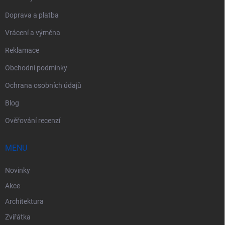
Doprava a platba
Vrácení a výměna
Reklamace
Obchodní podmínky
Ochrana osobních údajů
Blog
Ověřování recenzí
MENU
Novinky
Akce
Architektura
Zvířátka