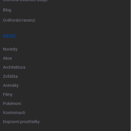
Blog
Ověřování recenzí
MENU
Novinky
Akce
Architektura
Zvířátka
Animáky
Filmy
Pokémoni
Kosmonauti
Dopravní prostředky