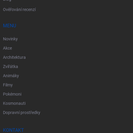
Ověřování recenzí
MENU
Novinky
Akce
Architektura
Zvířátka
Animáky
Filmy
Pokémoni
Kosmonauti
Dopravní prostředky
KONTAKT